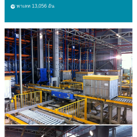
พาเลท 13,056 อัน