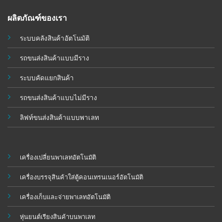
ผลิตภัณฑ์ของเรา
ระบบคลังสินค้าอัตโนมัติ
รถขนส่งสินค้าแบบมีราง
ระบบคัดแยกสินค้า
รถขนส่งสินค้าแบบไม่มีราง
ลิฟท์ขนส่งสินค้าแบบพาเลท
เครื่องเปลี่ยนพาเลทอัตโนมัติ
เครื่องบรรจุสินค้าใส่ตู้คอนเทรนเนอร์อัตโนมัติ
เครื่องเก็บและจ่ายพาเลทอัตโนมัติ
หุ่นยนต์เรียงสินค้าบนพาเลท