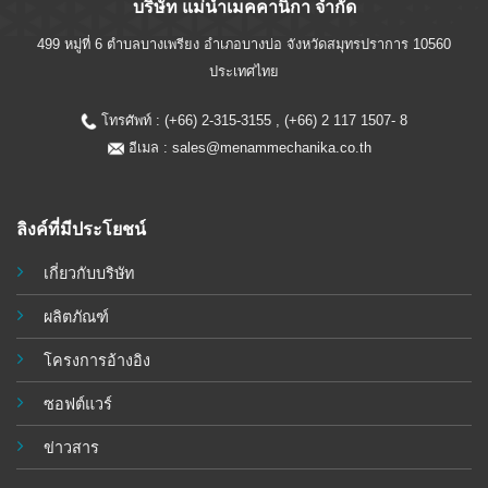
บริษัท แม่น้ำเมคคานิกา จำกัด
499 หมู่ที่ 6 ตำบลบางเพรียง อำเภอบางบ่อ จังหวัดสมุทรปราการ 10560
ประเทศไทย
โทรศัพท์ : (+66) 2-315-3155 , (+66) 2 117 1507- 8
อีเมล :
sales@menammechanika.co.th
ลิงค์ที่มีประโยชน์
เกี่ยวกับบริษัท
ผลิตภัณฑ์
โครงการอ้างอิง
ซอฟต์แวร์
ข่าวสาร