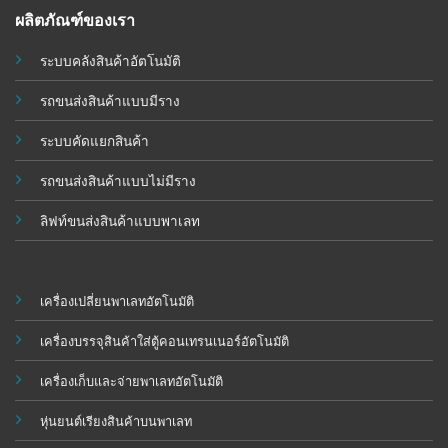
ผลิตภัณฑ์ของเรา
ระบบคลังสินค้าอัตโนมัติ
รถขนส่งสินค้าแบบมีราง
ระบบคัดแยกสินค้า
รถขนส่งสินค้าแบบไม่มีราง
ลิฟท์ขนส่งสินค้าแบบพาเลท
เครื่องเปลี่ยนพาเลทอัตโนมัติ
เครื่องบรรจุสินค้าใส่ตู้คอนเทรนเนอร์อัตโนมัติ
เครื่องเก็บและจ่ายพาเลทอัตโนมัติ
หุ่นยนต์เรียงสินค้าบนพาเลท