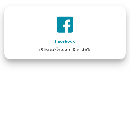
Facebook
บริษัท แม่น้ำเมคคานิกา จำกัด