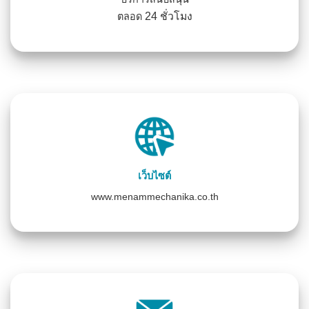
24 ชั่วโมง
ตลอด
เว็บไซต์
www.menammechanika.co.th