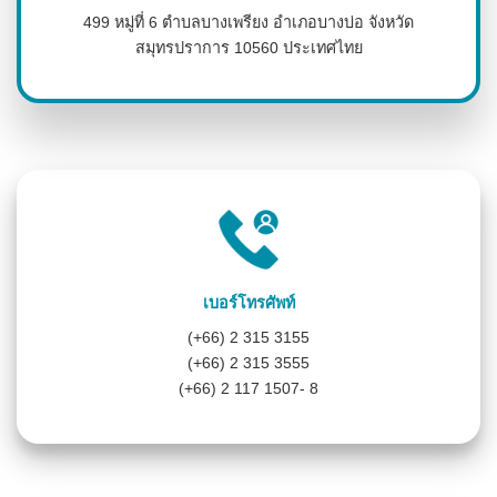
499 หมู่ที่ 6 ตำบลบางเพรียง อำเภอบางบ่อ จังหวัด
สมุทรปราการ 10560 ประเทศไทย
เบอร์โทรศัพท์
(+66) 2 315 3155
(+66) 2 315 3555
(+66) 2 117 1507- 8