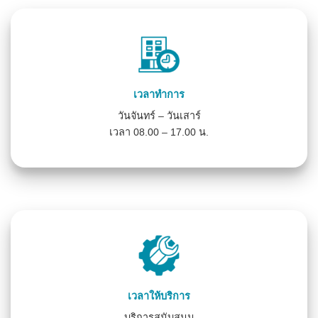
เวลาทำการ
วันจันทร์ – วันเสาร์
เวลา 08.00 – 17.00 น.
เวลาให้บริการ
บริการสนับสนุน