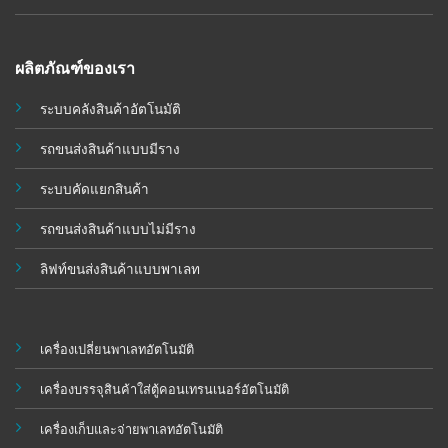
ผลิตภัณฑ์ของเรา
ระบบคลังสินค้าอัตโนมัติ
รถขนส่งสินค้าแบบมีราง
ระบบคัดแยกสินค้า
รถขนส่งสินค้าแบบไม่มีราง
ลิฟท์ขนส่งสินค้าแบบพาเลท
เครื่องเปลี่ยนพาเลทอัตโนมัติ
เครื่องบรรจุสินค้าใส่ตู้คอนเทรนเนอร์อัตโนมัติ
เครื่องเก็บและจ่ายพาเลทอัตโนมัติ