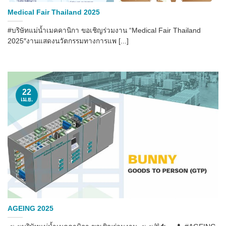
Medical Fair Thailand 2025
#บริษัทแม่น้ำเมคคานิกา ขอเชิญร่วมงาน “Medical Fair Thailand
2025″งานแสดงนวัตกรรมทางการแพ [...]
22
เม.ย.
AGEING 2025