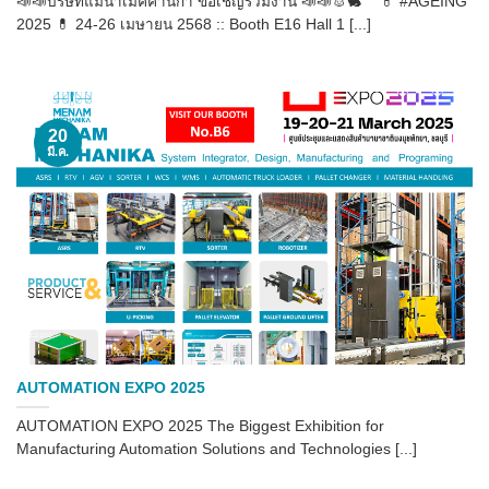
📣📣บริษัทแม่น้ำเมคคานิกา ขอเชิญร่วมงาน 📣📣🐰🐇 💊 #AGEING
2025 💊 24-26 เมษายน 2568 :: Booth E16 Hall 1 [...]
20
มี.ค.
AUTOMATION EXPO 2025
AUTOMATION EXPO 2025 The Biggest Exhibition for
Manufacturing Automation Solutions and Technologies [...]