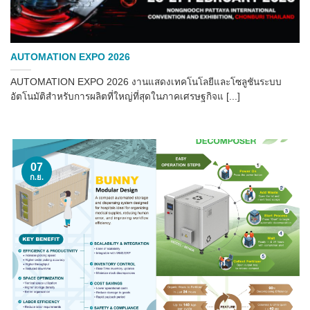
AUTOMATION EXPO 2026
AUTOMATION EXPO 2026 งานแสดงเทคโนโลยีและโซลูชันระบบ
อัตโนมัติสำหรับการผลิตที่ใหญ่ที่สุดในภาคเศรษฐกิจแ [...]
07
ก.ย.