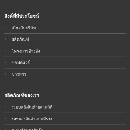
ลิงค์ที่มีประโยชน์
เกี่ยวกับบริษัท
ผลิตภัณฑ์
โครงการอ้างอิง
ซอฟต์แวร์
ข่าวสาร
ผลิตภัณฑ์ของเรา
ระบบคลังสินค้าอัตโนมัติ
รถขนส่งสินค้าแบบมีราง